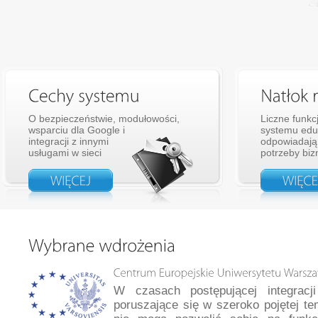
O bezpieczeństwie, modułowości,
Liczne funkc
wsparciu dla Google i
systemu ed
integracji z innymi
odpowiadają
usługami w sieci
potrzeby bi
W czasach postępującej integracji 
poruszające się w szeroko pojętej t